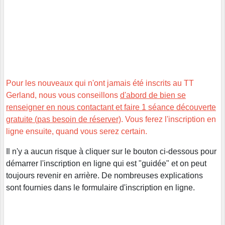
Pour les nouveaux qui n'ont jamais été inscrits au TT
Gerland, nous vous conseillons
d'abord de bien se
renseigner en nous contactant et faire 1 séance découverte
gratuite (pas besoin de réserver)
. Vous ferez l'inscription en
ligne ensuite, quand vous serez certain.
Il n'y a aucun risque à cliquer sur le bouton ci-dessous pour
démarrer l'inscription en ligne qui est "guidée" et on peut
toujours revenir en arrière. De nombreuses explications
sont fournies dans le formulaire d'inscription en ligne.