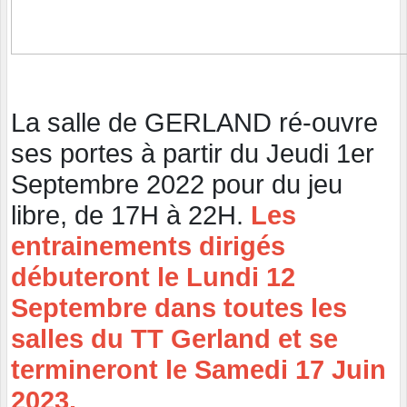
La salle de GERLAND ré-ouvre
ses portes à partir du Jeudi 1er
Septembre 2022 pour du jeu
libre, de 17H à 22H.
Les
entrainements dirigés
débuteront le Lundi 12
Septembre dans toutes les
salles du TT Gerland et se
termineront le Samedi 17 Juin
2023.