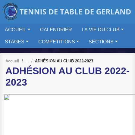
Panneau de gestion des cookies
ACCUEIL
CALENDRIER
LA VIE DU CLUB
STAGES
COMPETITIONS
SECTIONS
Accueil
ADHÉSION AU CLUB 2022-2023
ADHÉSION AU CLUB 2022-
2023