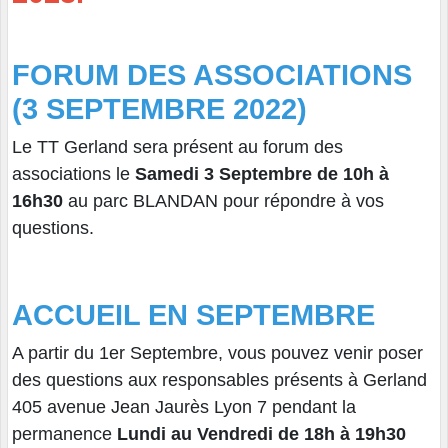
FORUM DES ASSOCIATIONS
(3 SEPTEMBRE 2022)
Le TT Gerland sera présent au forum des
associations le
Samedi 3 Septembre de 10h à
16h30
au parc BLANDAN pour répondre à vos
questions.
ACCUEIL EN SEPTEMBRE
A partir du 1er Septembre, vous pouvez venir poser
des questions aux responsables présents à Gerland
405 avenue Jean Jaurès Lyon 7 pendant
la
permanence
Lundi au Vendredi de 18h à 19h30