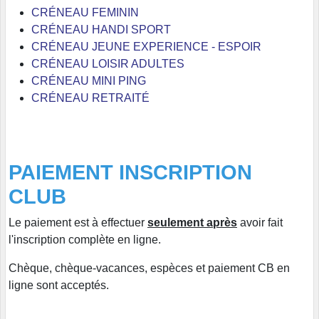
CRÉNEAU FEMININ
CRÉNEAU HANDI SPORT
CRÉNEAU JEUNE EXPERIENCE - ESPOIR
CRÉNEAU LOISIR ADULTES
CRÉNEAU MINI PING
CRÉNEAU RETRAITÉ
PAIEMENT INSCRIPTION
CLUB
Le paiement est à effectuer
seulement après
avoir fait
l'inscription complète en ligne.
Chèque, chèque-vacances, espèces et paiement CB en
ligne sont acceptés.