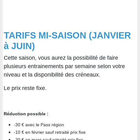
TARIFS MI-SAISON (
JANVIER
à JUIN)
Cette saison, vous aurez la possibilité de faire
plusieurs entrainements par semaine selon votre
niveau et la disponibilité des créneaux.
Le prix reste fixe.
Réduction possible :
-30 € avec le Pass région
-10 € en février sauf retraité prix fixe
-20 € en mars sauf retraité prix fixe