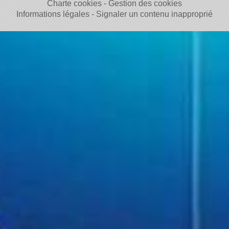
Charte cookies
Gestion des cookies
Informations légales
Signaler un contenu inapproprié