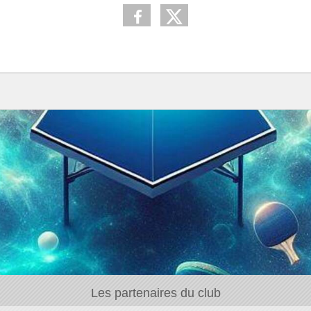
Les partenaires du club