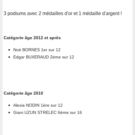
3 podiums avec 2 médailles d'or et 1 médaille d'argent !
Catégorie âge 2012 et après
Noé BORNES 1er sur 12
Edgar BUXERAUD 2ème sur 12
Catégorie âge 2010
Alexia NODIN 1ère sur 12
Giani UZUN STRELEC 6ème sur 16