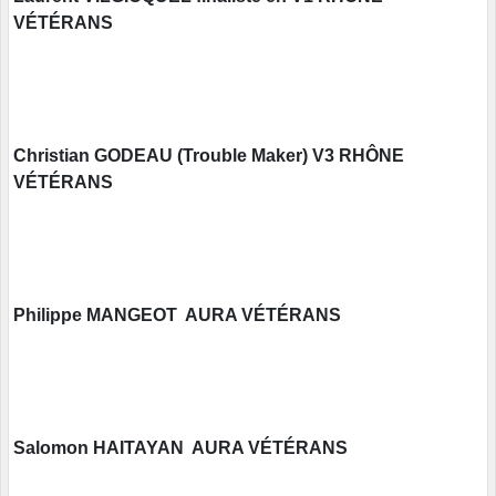
VÉTÉRANS
Christian GODEAU (Trouble Maker) V3 RHÔNE
VÉTÉRANS
Philippe MANGEOT AURA VÉTÉRANS
Salomon HAITAYAN AURA VÉTÉRANS