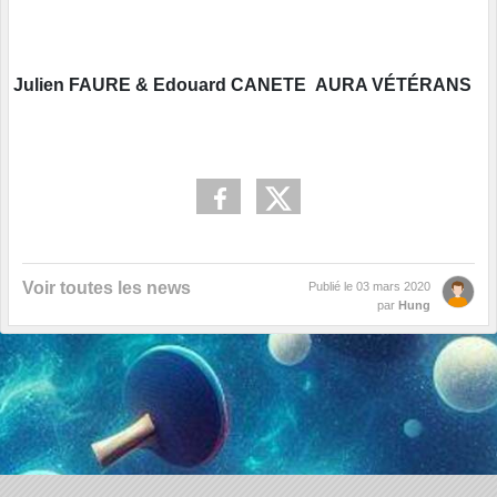
Julien FAURE & Edouard CANETE AURA VÉTÉRANS
Voir toutes les news
Publié le
03 mars 2020
par
Hung