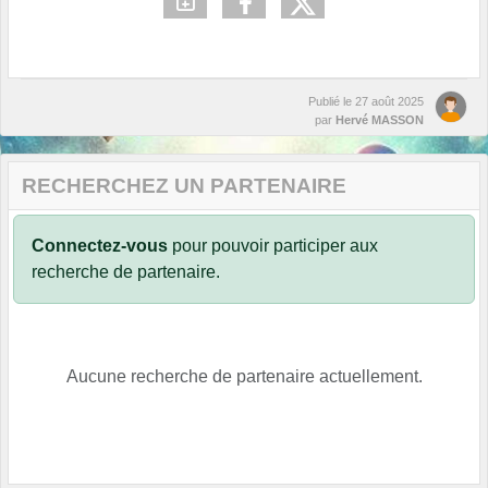
Publié le
27 août 2025
par
Hervé MASSON
RECHERCHEZ UN PARTENAIRE
Connectez-vous
pour pouvoir participer aux
recherche de partenaire.
Aucune recherche de partenaire actuellement.