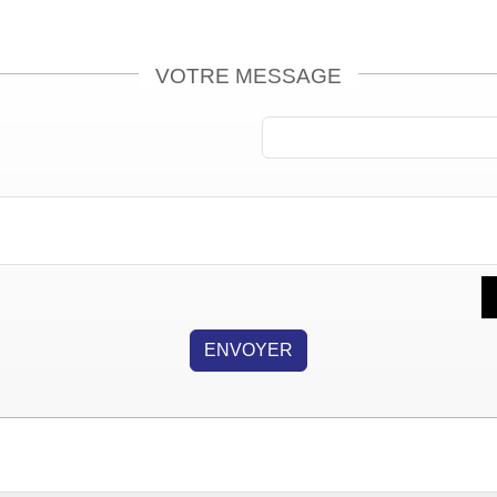
VOTRE MESSAGE
ENVOYER