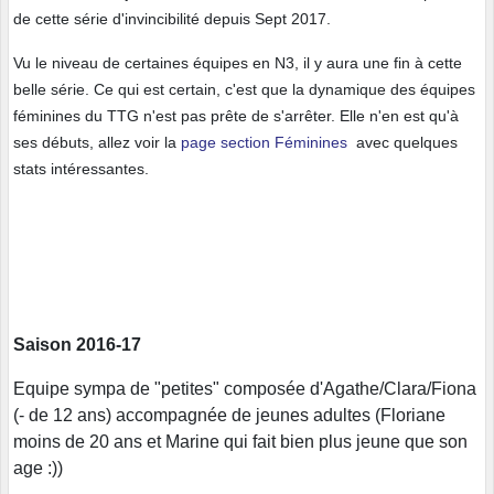
de cette série d'invincibilité depuis Sept 2017.
Vu le niveau de certaines équipes en N3, il y aura une fin à cette
belle série. Ce qui est certain, c'est que la dynamique des équipes
féminines du TTG n'est pas prête de s'arrêter. Elle n'en est qu'à
ses débuts, allez voir la
page section Féminines
avec quelques
stats intéressantes.
Saison 2016-17
Equipe sympa de "petites" composée d'Agathe/Clara/Fiona
(- de 12 ans) accompagnée de jeunes adultes (Floriane
moins de 20 ans et Marine qui fait bien plus jeune que son
age :))