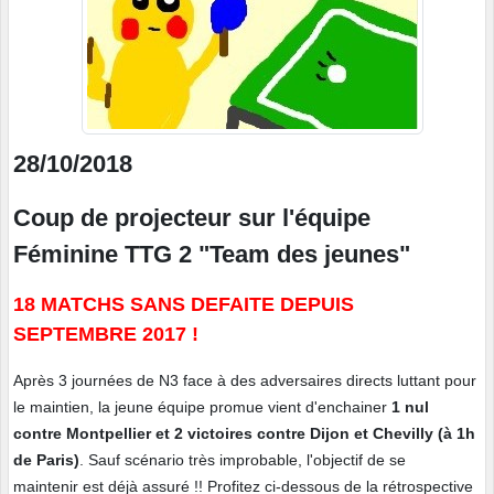
28/10/2018
Coup de projecteur sur l'équipe
Féminine TTG 2
"Team des jeunes"
18 MATCHS SANS DEFAITE DEPUIS
SEPTEMBRE 2017 !
Après 3 journées de N3 face à des adversaires directs luttant pour
le maintien, la jeune équipe promue vient d'enchainer
1 nul
contre Montpellier et 2 victoires contre Dijon et Chevilly (à 1h
de Paris)
. Sauf scénario très improbable, l'objectif de se
maintenir est déjà assuré !! Profitez ci-dessous de la rétrospective