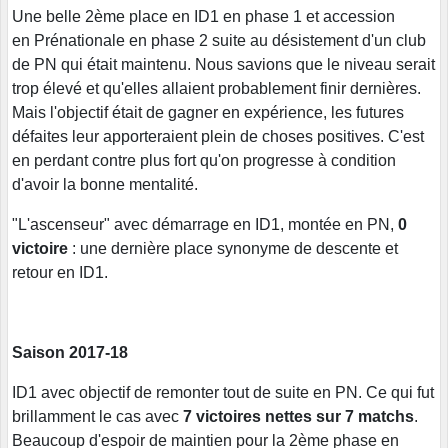
Une belle 2ème place en ID1 en phase 1 et accession
en Prénationale en phase 2 suite au désistement d'un club
de PN qui était maintenu. Nous savions que le niveau serait
trop élevé et qu'elles allaient probablement finir dernières.
Mais l'objectif était de gagner en expérience, les futures
défaites leur apporteraient plein de choses positives. C'est
en perdant contre plus fort qu'on progresse à condition
d'avoir la bonne mentalité.
"L'ascenseur" avec démarrage en ID1, montée en PN,
0
victoire
: une dernière place synonyme de descente et
retour en ID1.
Saison 2017-18
ID1 avec objectif de remonter tout de suite en PN. Ce qui fut
brillamment le cas avec
7 victoires nettes sur 7 matchs
.
Beaucoup d'espoir de maintien pour la 2ème phase en