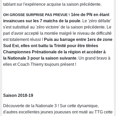
tablant sur l'expérience acquise la saison précédente.
1ère de PN en étant
OH GROSSE SURPRISE PAS PREVUE !
invaincues sur les 7 matchs de la poule
. Le 'zéro défaite'
s'est substitué au 'zéro victoire' de la saison précédente. Le
pari d'avoir accepté la montée malgré le niveau de difficulté
est totalement réussi !
Puis au barrage entre 1ers de zone
Sud Est, elles ont battu la Trinité pour être titrées
Championnes Prénationale de la région et accéder à
la Nationale 3 pour la saison suivante
. Un grand bravo à
elles et Coach Thierry toujours présent !
Saison 2018-19
Découverte de la Nationale 3 ! Sur cette dynamique,
d'autres excellentes jeunes joueuses ont muté au TTG cette