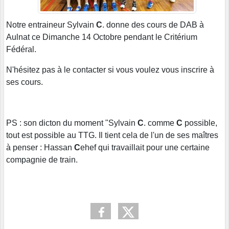
Notre entraineur Sylvain
C
. donne des cours de DAB à
Aulnat ce Dimanche 14 Octobre pendant le Critérium
Fédéral.
N'hésitez pas à le contacter si vous voulez vous inscrire à
ses cours.
PS : son dicton du moment "Sylvain
C
. comme
C
possible,
tout est possible au TTG. Il tient cela de l'un de ses maîtres
à penser : Hassan
C
ehef qui travaillait pour une certaine
compagnie de train.