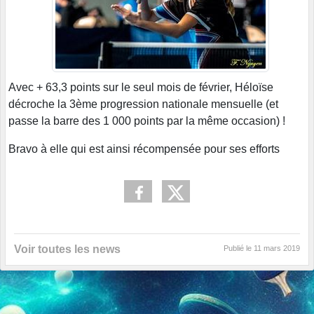
Avec + 63,3 points sur le seul mois de février, Héloïse
décroche la 3ème progression nationale mensuelle (et
passe la barre des 1 000 points par la même occasion) !
Bravo à elle qui est ainsi récompensée pour ses efforts
Voir toutes les news
Publié le
11 mars 2019