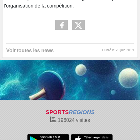
l'organisation de la compétition.
Voir toutes les news
Publié le
23 juin 2019
SPORTS
REGIONS
196024
visites