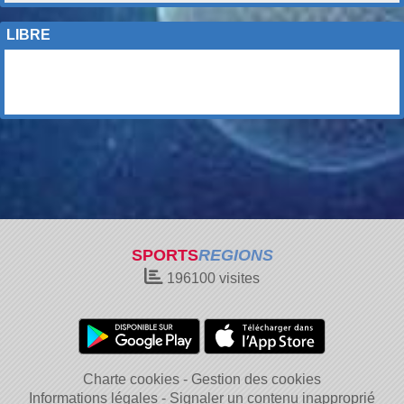
LIBRE
SPORTS
REGIONS
196100
visites
Charte cookies
Gestion des cookies
Informations légales
Signaler un contenu inapproprié