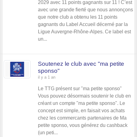
2029 avec 11 points gagnants sur 11 ! C’est
avec une grande fierté que nous annonçons
que notre club a obtenu les 11 points
gagnants du Label Accueil décerné par la
Ligue Auvergne-Rhône-Alpes. Ce label est
un...
Soutenez le club avec "ma petite
sponso"
il y a 1 an
Le TTG présent sur "ma petite sponso"
Vous pouvez désormais soutenir le club en
créant un compte "ma petite sponso". Le
concept est simple, en faisait vos achats
chez les commercants partenaires de Ma
petite sponso, vous générez du cashback
(un peti...