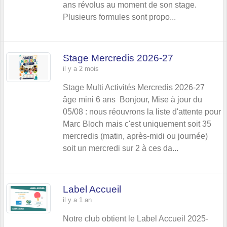
ans révolus au moment de son stage.
Plusieurs formules sont propo...
Stage Mercredis 2026-27
il y a 2 mois
Stage Multi Activités Mercredis 2026-27
âge mini 6 ans Bonjour, Mise à jour du
05/08 : nous réouvrons la liste d'attente pour
Marc Bloch mais c'est uniquement soit 35
mercredis (matin, après-midi ou journée)
soit un mercredi sur 2 à ces da...
Label Accueil
il y a 1 an
Notre club obtient le Label Accueil 2025-