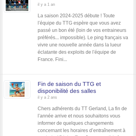
il y a 1 an
La saison 2024-2025 débute ! Toute
l'équipe du TTG espère que vous avez
passé un bon été (loin de vos entraineurs
préférés... impossible). Le ping français va
vivre une nouvelle année dans la lueur
éclatante des exploits de l'équipe de
France. Fini...
Fin de saison du TTG et
disponibilité des salles
il y a 2 ans
Chers adhérents du TT Gerland, La fin de
l'année arrive et nous souhaitons vous
informer de quelques changements
concernant les horaires d’entraînement à