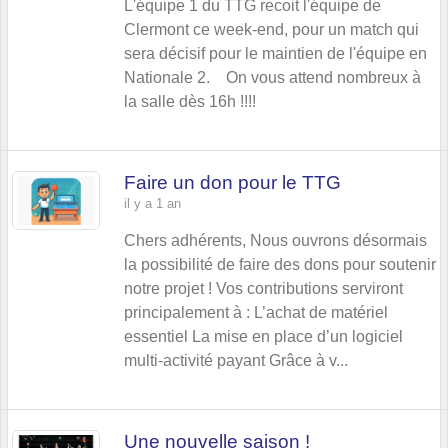
L'équipe 1 du TTG recoit l'équipe de
Clermont ce week-end, pour un match qui
sera décisif pour le maintien de l'équipe en
Nationale 2. On vous attend nombreux à
la salle dès 16h !!!!
Faire un don pour le TTG
il y a 1 an
Chers adhérents, Nous ouvrons désormais
la possibilité de faire des dons pour soutenir
notre projet ! Vos contributions serviront
principalement à : L’achat de matériel
essentiel La mise en place d’un logiciel
multi-activité payant Grâce à v...
Une nouvelle saison !