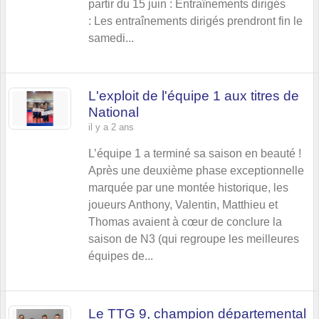
partir du 15 juin : Entraînements dirigés
: Les entraînements dirigés prendront fin le
samedi...
L'exploit de l'équipe 1 aux titres de
National
il y a 2 ans
L’équipe 1 a terminé sa saison en beauté !
Après une deuxième phase exceptionnelle
marquée par une montée historique, les
joueurs Anthony, Valentin, Matthieu et
Thomas avaient à cœur de conclure la
saison de N3 (qui regroupe les meilleures
équipes de...
Le TTG 9, champion départemental