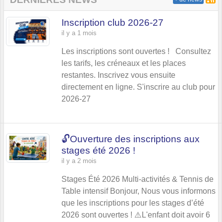
Inscription club 2026-27
il y a 1 mois
Les inscriptions sont ouvertes ! Consultez
les tarifs, les créneaux et les places
restantes. Inscrivez vous ensuite
directement en ligne. S'inscrire au club pour
2026-27
🔓Ouverture des inscriptions aux
stages été 2026 !
il y a 2 mois
Stages Été 2026 Multi-activités & Tennis de
Table intensif Bonjour, Nous vous informons
que les inscriptions pour les stages d’été
2026 sont ouvertes ! ⚠️L'enfant doit avoir 6