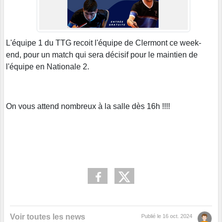
L'équipe 1 du TTG recoit l'équipe de Clermont ce week-
end, pour un match qui sera décisif pour le maintien de
l'équipe en Nationale 2.
On vous attend nombreux à la salle dès 16h !!!!
Voir toutes les news
Publié le
16 oct. 2024