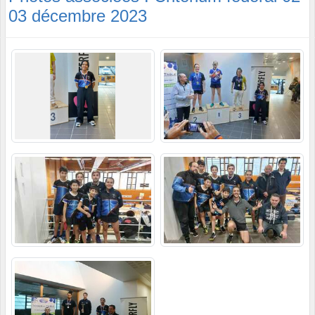
03 décembre 2023