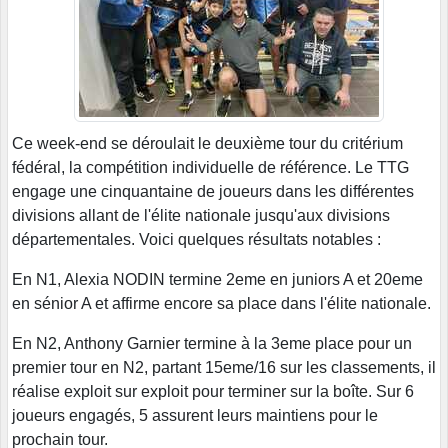
Ce week-end se déroulait le deuxième tour du critérium
fédéral, la compétition individuelle de référence. Le TTG
engage une cinquantaine de joueurs dans les différentes
divisions allant de l'élite nationale jusqu'aux divisions
départementales. Voici quelques résultats notables :
En N1, Alexia NODIN termine 2eme en juniors A et 20eme
en sénior A et affirme encore sa place dans l'élite nationale.
En N2, Anthony Garnier termine à la 3eme place pour un
premier tour en N2, partant 15eme/16 sur les classements, il
réalise exploit sur exploit pour terminer sur la boîte. Sur 6
joueurs engagés, 5 assurent leurs maintiens pour le
prochain tour.