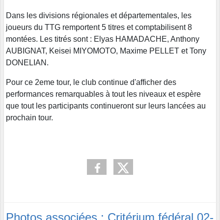
Dans les divisions régionales et départementales, les
joueurs du TTG remportent 5 titres et comptabilisent 8
montées. Les titrés sont : Elyas HAMADACHE, Anthony
AUBIGNAT, Keisei MIYOMOTO, Maxime PELLET et Tony
DONELIAN.
Pour ce 2eme tour, le club continue d'afficher des
performances remarquables à tout les niveaux et espère
que tout les participants continueront sur leurs lancées au
prochain tour.
Photos associées : Critérium fédéral 02-